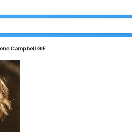
rlene Campbell GIF