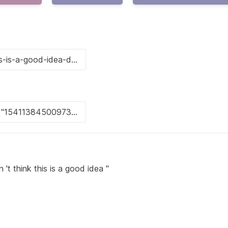
 't think this is a good idea "