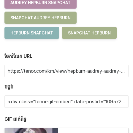
AUDREY HEPBURN SNAPCHAT
SNAPCHAT AUDREY HEPBURN
HEPBURN SNAPCHAT
SNAPCHAT HEPBURN
ចែករំលែក URL
បង្កប់
GIF ពាក់ព័ន្ធ