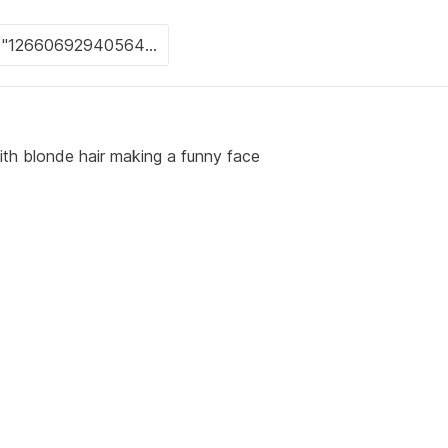
l with blonde hair making a funny face