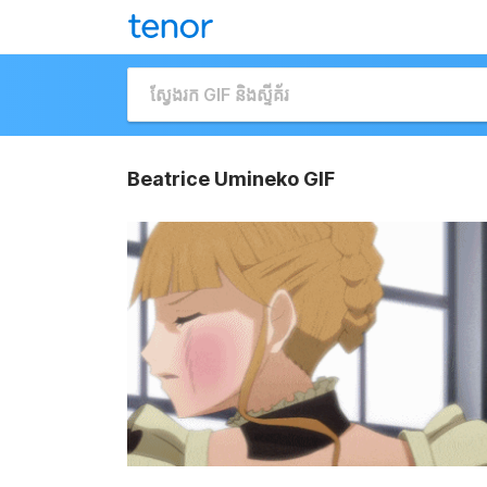
Beatrice Umineko GIF