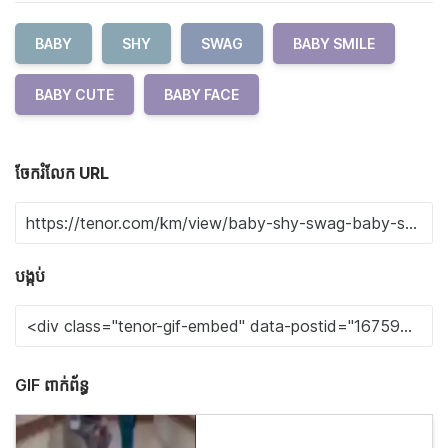
BABY
SHY
SWAG
BABY SMILE
BABY CUTE
BABY FACE
ចែករំលែក URL
បង្កប់
GIF ពាក់ព័ន្ធ