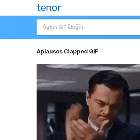
Aplausos Clapped GIF