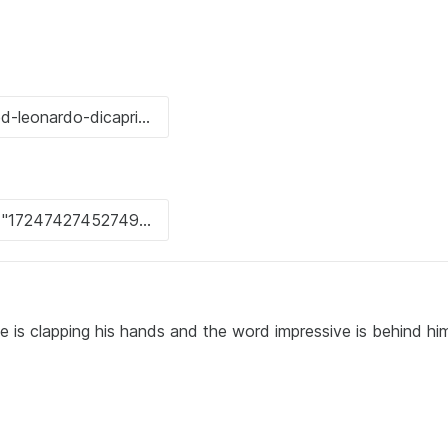
 tie is clapping his hands and the word impressive is behind him