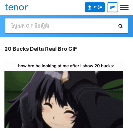
បង្កើត
ចូល
20 Bucks Delta Real Bro GIF