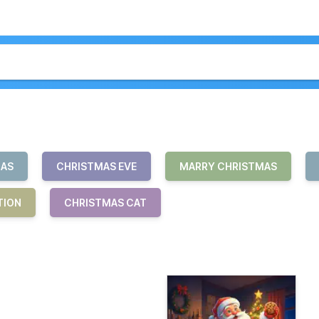
MAS
CHRISTMAS EVE
MARRY CHRISTMAS
TION
CHRISTMAS CAT