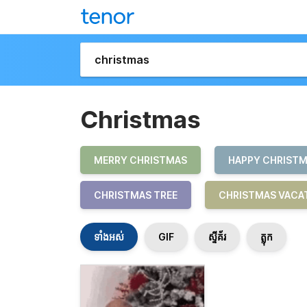
Christmas
MERRY CHRISTMAS
HAPPY CHRIST
CHRISTMAS TREE
CHRISTMAS VACA
ទាំងអស់
GIF
ស្ទីគ័រ
ត្លុក