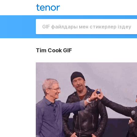
Tim Cook GIF