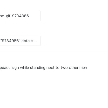
eace sign while standing next to two other men