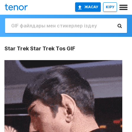
ЖАСАУ
КІРУ
Star Trek Star Trek Tos GIF