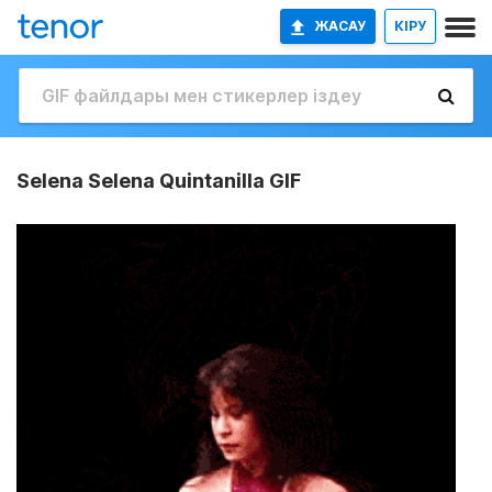
ЖАСАУ
КІРУ
Selena Selena Quintanilla GIF