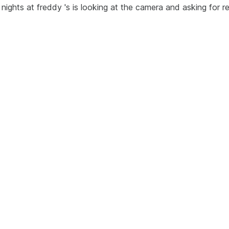
ghts at freddy 's is looking at the camera and asking for re