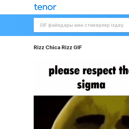
Rizz Chica Rizz GIF