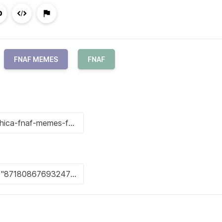
FNAF MEMES
FNAF