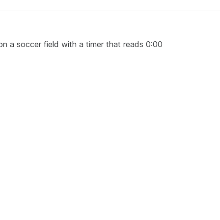
n a soccer field with a timer that reads 0:00