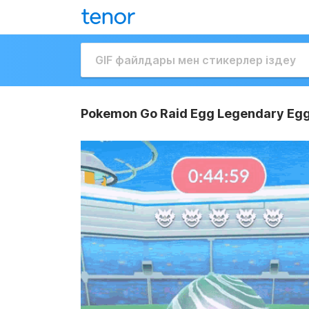
Pokemon Go Raid Egg Legendary Egg