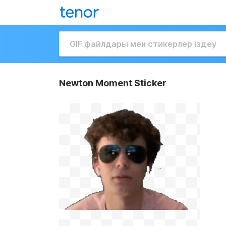
Newton Moment Sticker