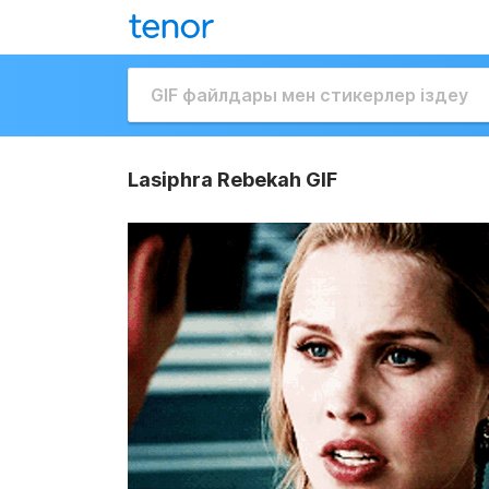
Lasiphra Rebekah GIF