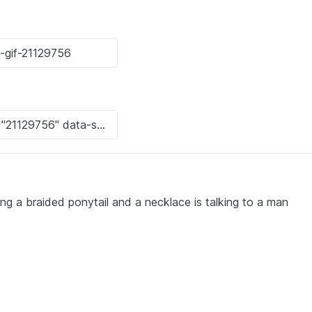
a braided ponytail and a necklace is talking to a man