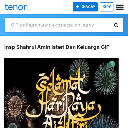
ЖАСАУ
КІРУ
Insp Shahrul Amin Isteri Dan Keluarga GIF