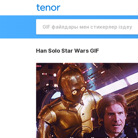
Han Solo Star Wars GIF