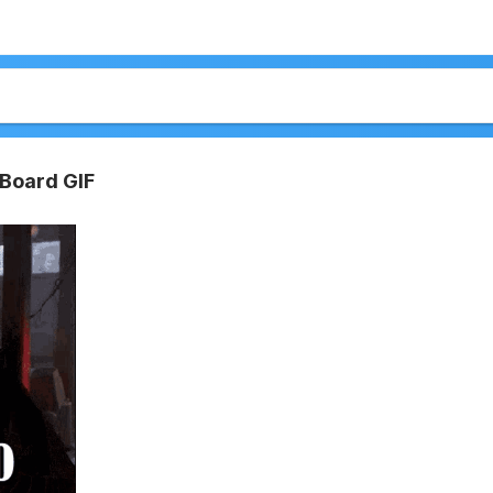
Board GIF