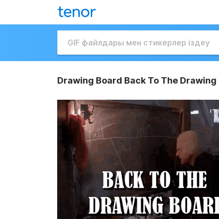
Drawing Board Back To The Drawing 