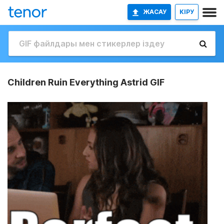
ЖАСАУ
КІРУ
Children Ruin Everything Astrid GIF