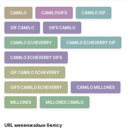
CAMILO
CAMILOGIFS
CAMILO GIF
GIF CAMILO
GIFS CAMILO
CAMILO ECHEVERRY
CAMILO ECHEVERRY GIF
CAMILO ECHEVERRY GIFS
GIF CAMILO ECHEVERRY
GIFS CAMILO ECHEVERRY
CAMILO MILLONES
MILLONES
MILLONES CAMILO
URL мекенжайын бөлісу