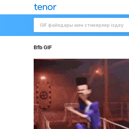
Bfb GIF