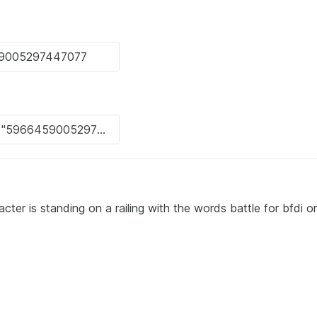
er is standing on a railing with the words battle for bfdi o