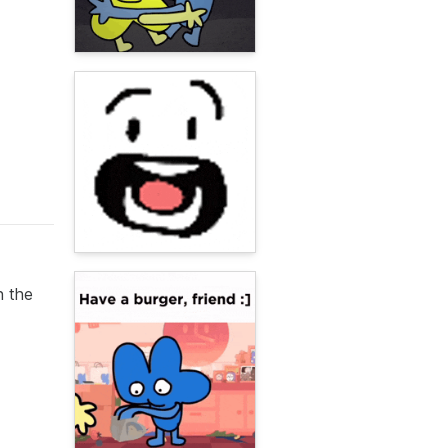
n the