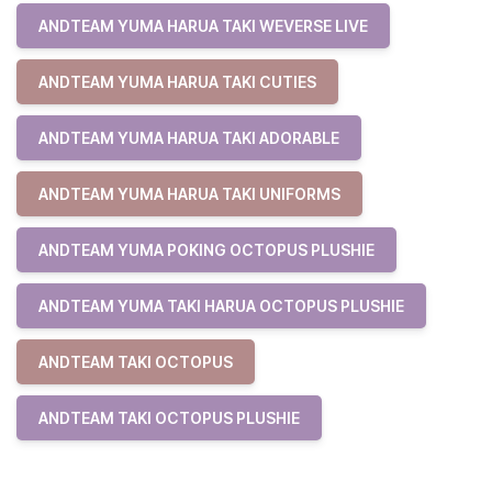
ANDTEAM YUMA HARUA TAKI WEVERSE LIVE
ANDTEAM YUMA HARUA TAKI CUTIES
ANDTEAM YUMA HARUA TAKI ADORABLE
ANDTEAM YUMA HARUA TAKI UNIFORMS
ANDTEAM YUMA POKING OCTOPUS PLUSHIE
ANDTEAM YUMA TAKI HARUA OCTOPUS PLUSHIE
ANDTEAM TAKI OCTOPUS
ANDTEAM TAKI OCTOPUS PLUSHIE