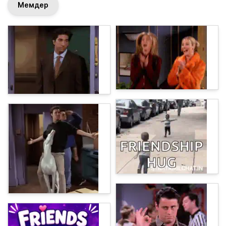
Мемдер