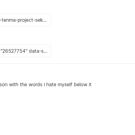
on with the words i hate myself below it