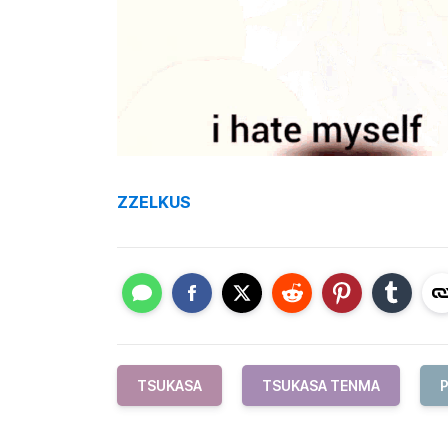
ZZELKUS
TSUKASA
TSUKASA TENMA