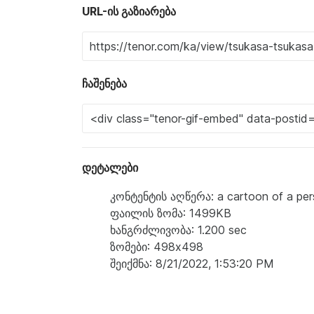
URL-ის გაზიარება
ჩაშენება
დეტალები
კონტენტის აღწერა: a cartoon of a pers
ფაილის ზომა: 1499KB
ხანგრძლივობა: 1.200 sec
ზომები: 498x498
შეიქმნა: 8/21/2022, 1:53:20 PM