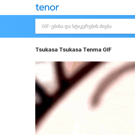
Tsukasa Tsukasa Tenma GIF