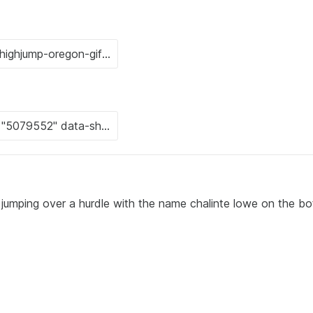
jumping over a hurdle with the name chalinte lowe on the b