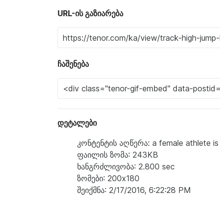
URL-ის გაზიარება
ჩაშენება
დეტალები
კონტენტის აღწერა: a female athlete is 
ფაილის ზომა: 243KB
ხანგრძლივობა: 2.800 sec
ზომები: 200x180
შეიქმნა: 2/17/2016, 6:22:28 PM