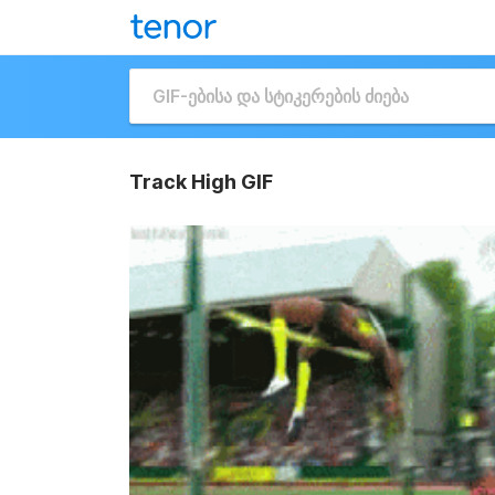
Track High GIF