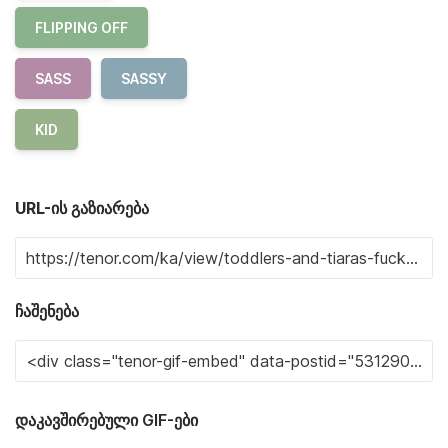
FLIPPING OFF
SASS
SASSY
KID
URL-ის გაზიარება
ჩაშენება
დაკავშირებული GIF-ები