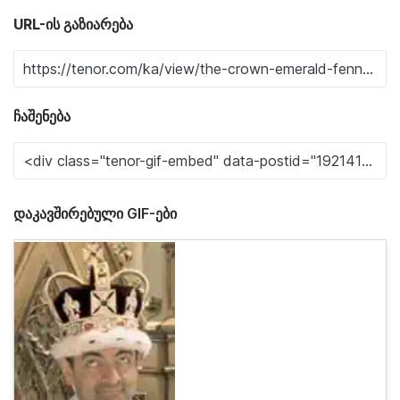
URL-ის გაზიარება
ჩაშენება
დაკავშირებული GIF-ები