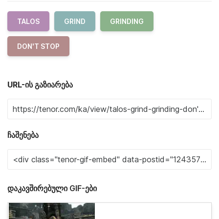
TALOS
GRIND
GRINDING
DON'T STOP
URL-ის გაზიარება
ჩაშენება
დაკავშირებული GIF-ები