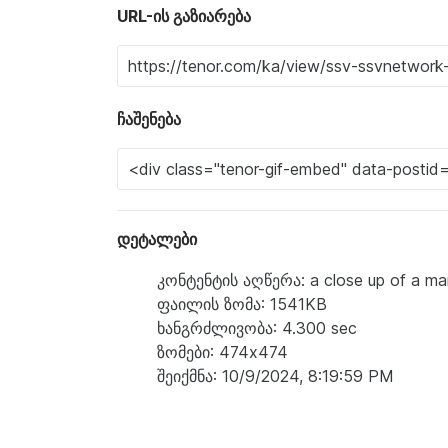
URL-ის გაზიარება
ჩაშენება
დეტალები
კონტენტის აღწერა: a close up of a man
ფაილის ზომა: 1541KB
ხანგრძლივობა: 4.300 sec
ზომები: 474x474
შეიქმნა: 10/9/2024, 8:19:59 PM