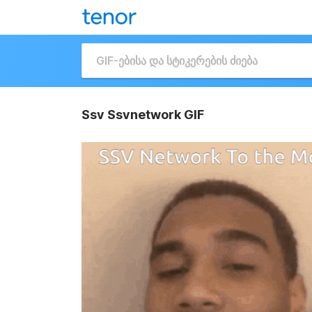
Ssv Ssvnetwork GIF