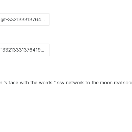
 's face with the words " ssv network to the moon real soo