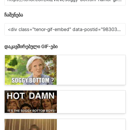
ჩაშენება
დაკავშირებული GIF-ები