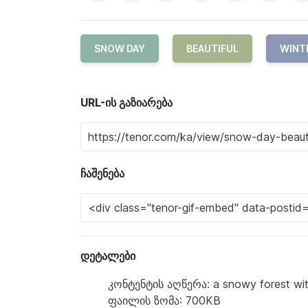
SNOW DAY
BEAUTIFUL
WINT
URL-ის გაზიარება
ჩაშენება
დეტალები
კონტენტის აღწერა: a snowy forest with
ფაილის ზომა: 700KB