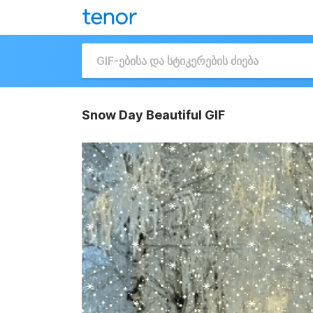
Snow Day Beautiful GIF