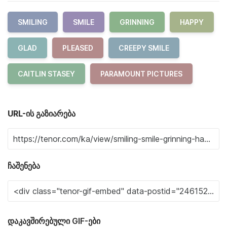
SMILING
SMILE
GRINNING
HAPPY
GLAD
PLEASED
CREEPY SMILE
CAITLIN STASEY
PARAMOUNT PICTURES
URL-ის გაზიარება
ჩაშენება
დაკავშირებული GIF-ები