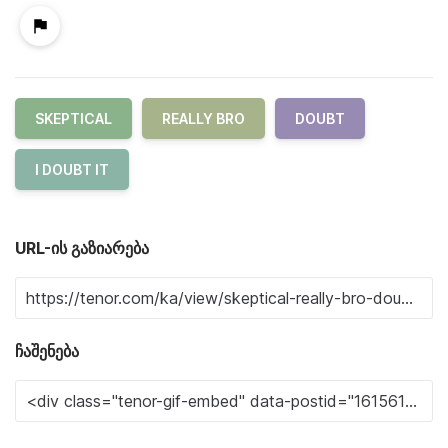
SKEPTICAL
REALLY BRO
DOUBT
I DOUBT IT
URL-ის გაზიარება
ჩაშენება