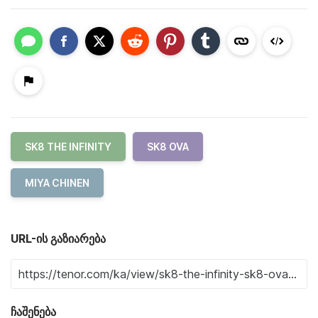
SK8 THE INFINITY
SK8 OVA
MIYA CHINEN
URL-ის გაზიარება
ჩაშენება