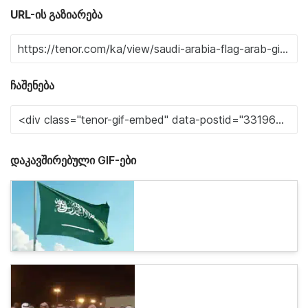
URL-ის გაზიარება
ჩაშენება
დაკავშირებული GIF-ები