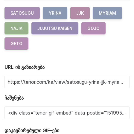
SATOSUGU
YRINA
JJK
MYRIAM
NAJIA
JUJUTSU KAISEN
GOJO
GETO
URL-ის გაზიარება
ჩაშენება
დაკავშირებული GIF-ები