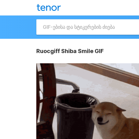
Ruocgiff Shiba Smile GIF