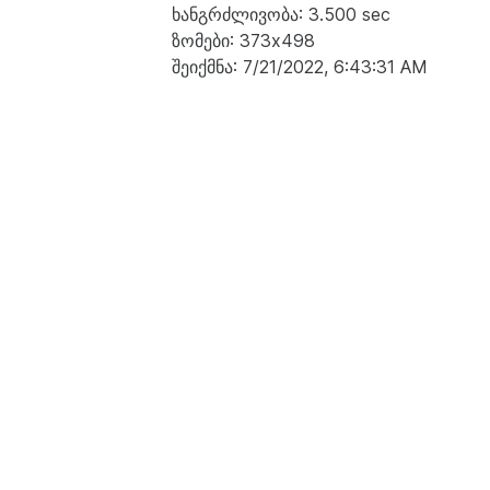
ხანგრძლივობა: 3.500 sec
ზომები: 373x498
შეიქმნა: 7/21/2022, 6:43:31 AM