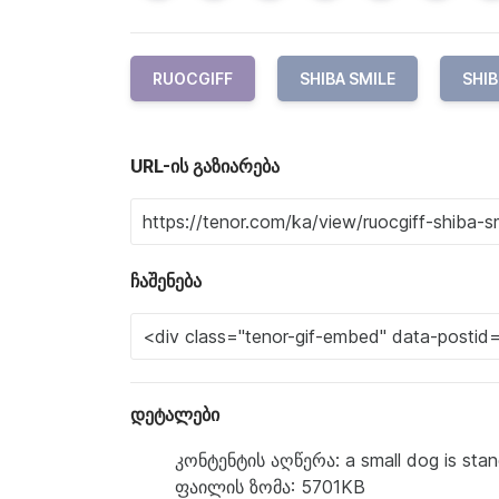
RUOCGIFF
SHIBA SMILE
SHIB
URL-ის გაზიარება
ჩაშენება
დეტალები
კონტენტის აღწერა: a small dog is stand
ფაილის ზომა: 5701KB