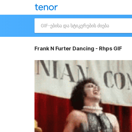
Frank N Furter Dancing - Rhps GIF