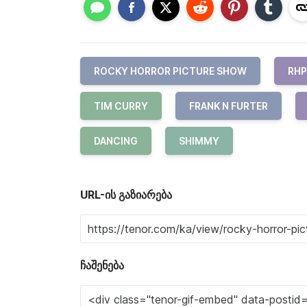
ROCKY HORROR PICTURE SHOW
RHP
TIM CURRY
FRANK N FURTER
DANCING
SHIMMY
URL-ის გაზიარება
ჩაშენება