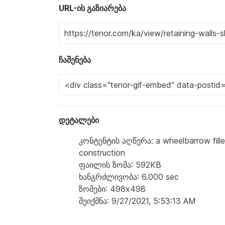
URL-ის გაზიარება
ჩაშენება
დეტალები
კონტენტის აღწერა: a wheelbarrow filled 
construction
ფაილის ზომა: 592KB
ხანგრძლივობა: 6.000 sec
ზომები: 498x498
შეიქმნა: 9/27/2021, 5:53:13 AM