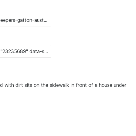
with dirt sits on the sidewalk in front of a house under