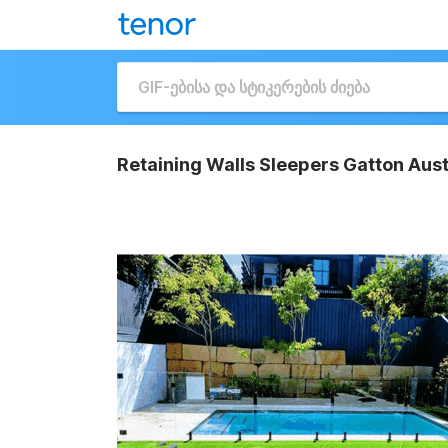
Retaining Walls Sleepers Gatton Aus