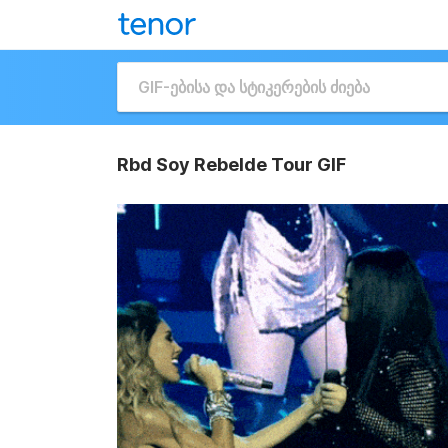
Rbd Soy Rebelde Tour GIF