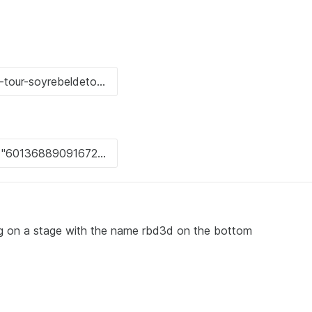
 on a stage with the name rbd3d on the bottom