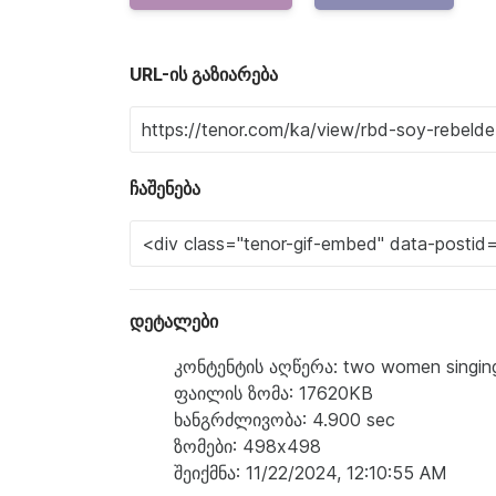
URL-ის გაზიარება
ჩაშენება
დეტალები
კონტენტის აღწერა: two women singing
ფაილის ზომა: 17620KB
ხანგრძლივობა: 4.900 sec
ზომები: 498x498
შეიქმნა: 11/22/2024, 12:10:55 AM