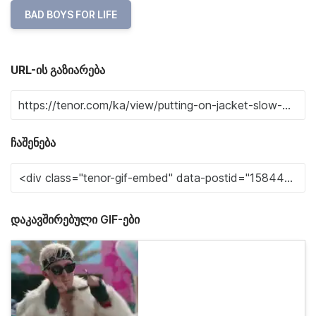
BAD BOYS FOR LIFE
URL-ის გაზიარება
ჩაშენება
დაკავშირებული GIF-ები