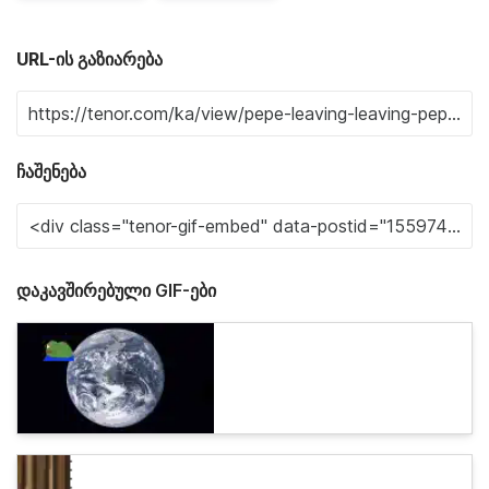
URL-ის გაზიარება
ჩაშენება
დაკავშირებული GIF-ები