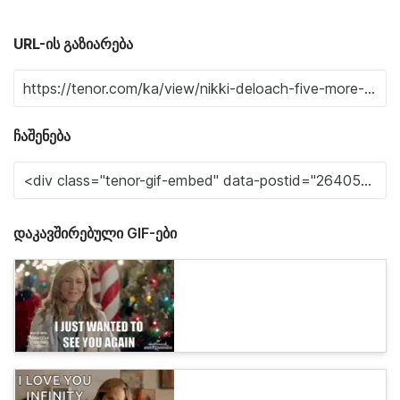
URL-ის გაზიარება
ჩაშენება
დაკავშირებული GIF-ები