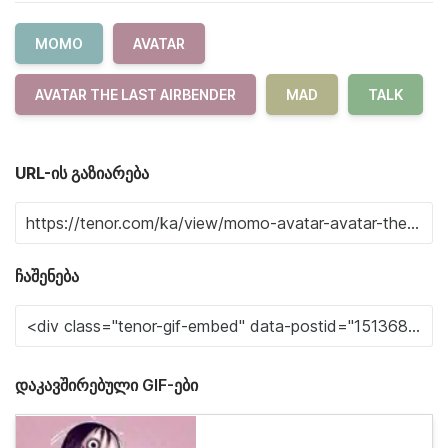
MOMO
AVATAR
AVATAR THE LAST AIRBENDER
MAD
TALK
URL-ის გაზიარება
ჩაშენება
დაკავშირებული GIF-ები