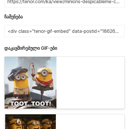
ჩაშენება
დაკავშირებული GIF-ები