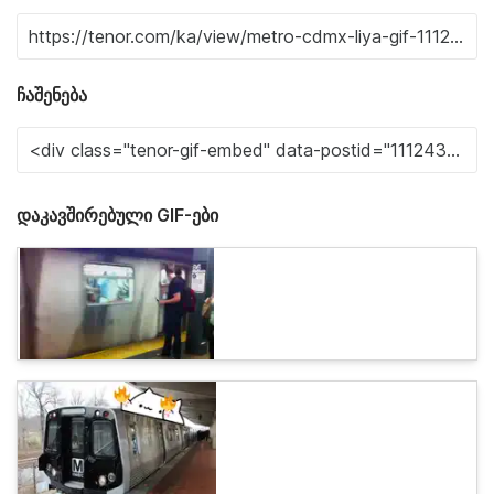
ჩაშენება
დაკავშირებული GIF-ები