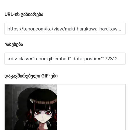
URL-ის გაზიარება
ჩაშენება
დაკავშირებული GIF-ები