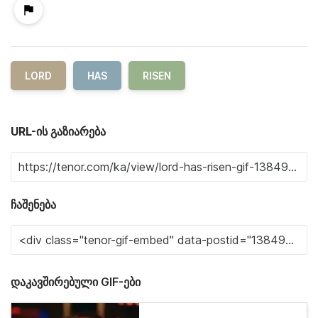
LORD
HAS
RISEN
URL-ის გაზიარება
ჩაშენება
დაკავშირებული GIF-ები