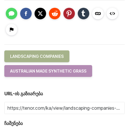
LANDSCAPING COMPANIES
AUSTRALIAN MADE SYNTHETIC GRASS
URL-ის გაზიარება
ჩაშენება