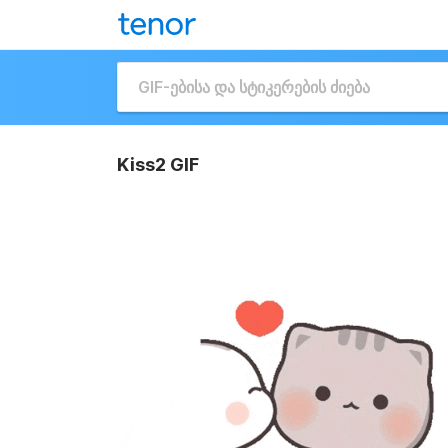
Kiss2 GIF