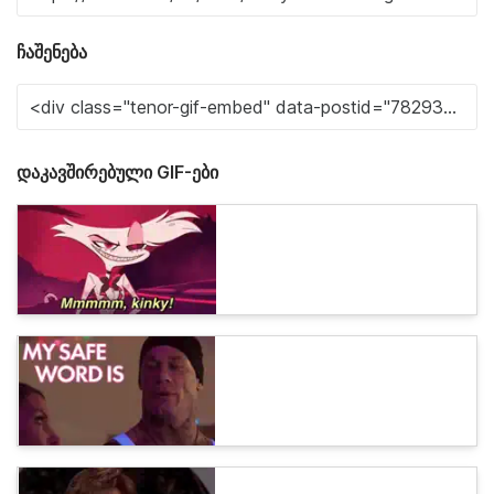
ჩაშენება
დაკავშირებული GIF-ები